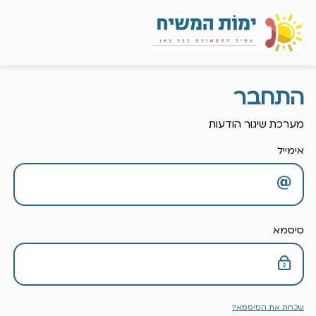
התחבר
מערכת שיגור הודעות
אימייל
סיסמא
שכחת את הסיסמא?