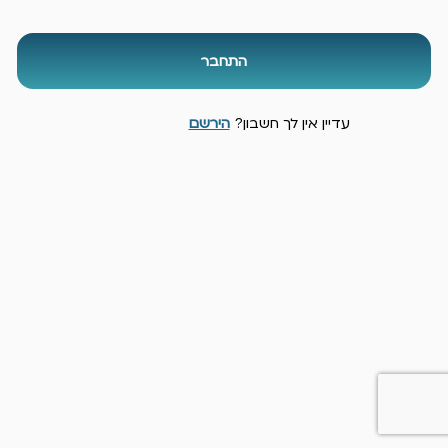
התחבר
עדיין אין לך חשבון?
הירשם