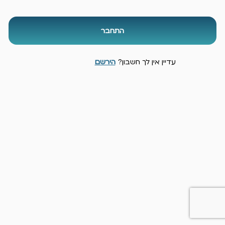
התחבר
עדיין אין לך חשבון?
הירשם